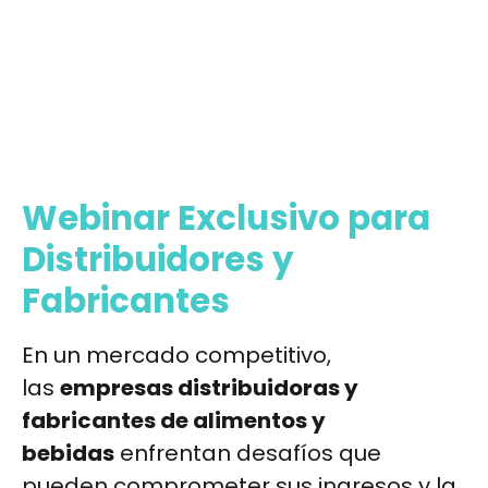
Webinar Exclusivo para
Distribuidores y
Fabricantes
En un mercado competitivo,
las
empresas distribuidoras y
fabricantes de alimentos y
bebidas
enfrentan desafíos que
pueden comprometer sus ingresos y la