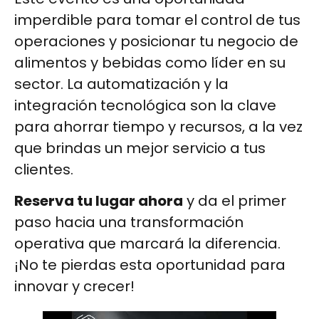
imperdible para tomar el control de tus
operaciones y posicionar tu negocio de
alimentos y bebidas como líder en su
sector. La automatización y la
integración tecnológica son la clave
para ahorrar tiempo y recursos, a la vez
que brindas un mejor servicio a tus
clientes.
Reserva tu lugar ahora
y da el primer
paso hacia una transformación
operativa que marcará la diferencia.
¡No te pierdas esta oportunidad para
innovar y crecer!