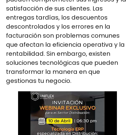
satisfacción de sus clientes. Las
entregas tardías, los descuentos
descontrolados y los errores en la
facturación son problemas comunes
que afectan la eficiencia operativa y la
rentabilidad. Sin embargo, existen
soluciones tecnológicas que pueden
transformar la manera en que
gestionas tu negocio.