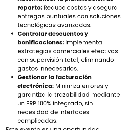
reparto:
Reduce costos y asegura
entregas puntuales con soluciones
tecnológicas avanzadas.
Controlar descuentos y
bonificaciones:
Implementa
estrategias comerciales efectivas
con supervisión total, eliminando
gastos innecesarios.
Gestionar la facturación
electrónica:
Minimiza errores y
garantiza la trazabilidad mediante
un ERP 100% integrado, sin
necesidad de interfaces
complicadas.
Este evento es una oportunidad