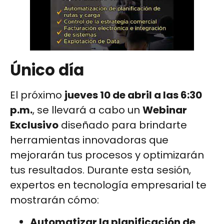
Único día
El próximo
jueves 10 de abril a las 6:30
p.m.
, se llevará a cabo un
Webinar
Exclusivo
diseñado para brindarte
herramientas innovadoras que
mejorarán tus procesos y optimizarán
tus resultados. Durante esta sesión,
expertos en tecnología empresarial te
mostrarán cómo:
Automatizar la planificación de