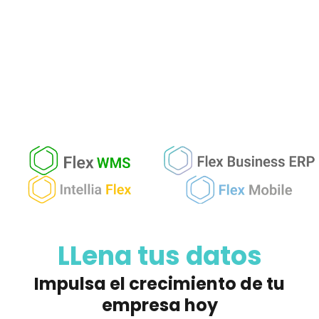
LLena tus datos
Impulsa el crecimiento de tu
empresa hoy