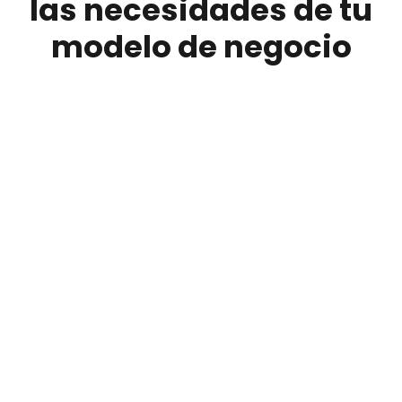
las necesidades de tu
modelo de negocio