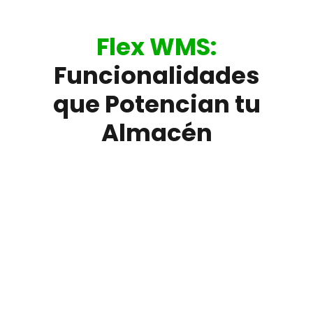
Flex WMS:
Funcionalidades
que Potencian tu
Almacén