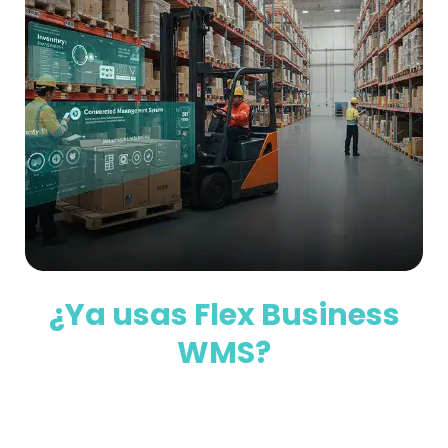
¿Ya usas Flex Business
WMS?