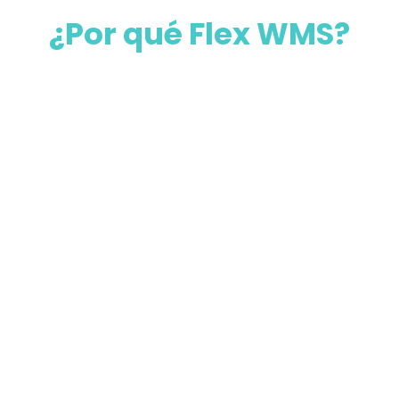
¿Por qué Flex WMS?