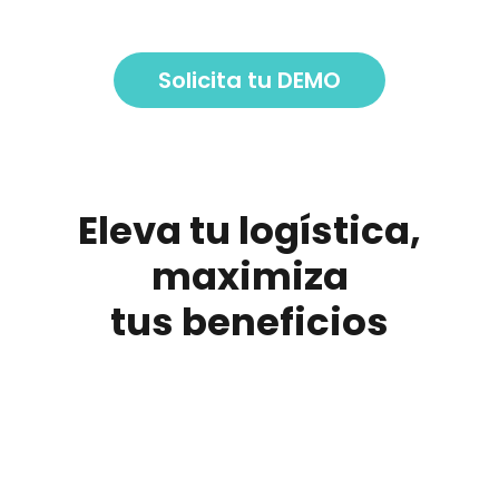
Solicita tu DEMO
Eleva tu logística,
maximiza
tus beneficios​