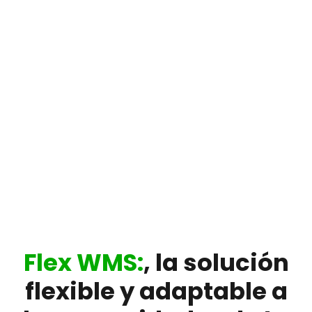
Flex WMS:
, la solución
flexible y adaptable a