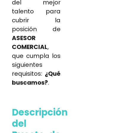
del mejor
talento para
cubrir la
posición de
ASESOR
COMERCIAL
,
que cumpla los
siguientes
requisitos:
¿Qué
buscamos?
.
Descripción
del