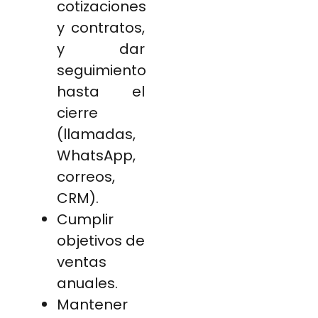
cotizaciones
y contratos,
y dar
seguimiento
hasta el
cierre
(llamadas,
WhatsApp,
correos,
CRM).
Cumplir
objetivos de
ventas
anuales.
Mantener