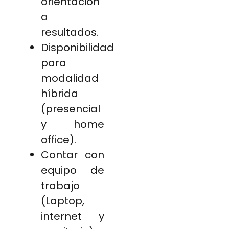
orientación
a
resultados.
Disponibilidad
para
modalidad
híbrida
(presencial
y home
office).
Contar con
equipo de
trabajo
(Laptop,
internet y