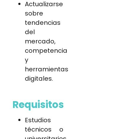
Actualizarse
sobre
tendencias
del
mercado,
competencia
y
herramientas
digitales.
Requisitos
Estudios
técnicos o
universitarios