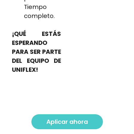
Tiempo
completo.
¡QUÉ ESTÁS
ESPERANDO
PARA SER PARTE
DEL EQUIPO DE
UNIFLEX!
Aplicar ahora