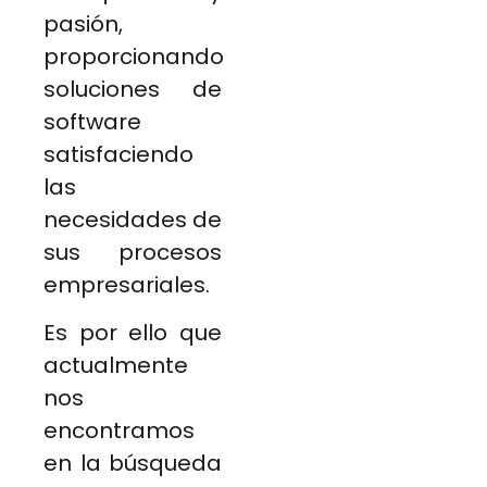
pasión,
proporcionando
soluciones de
software
satisfaciendo
las
necesidades de
sus procesos
empresariales.
Es por ello que
actualmente
nos
encontramos
en la búsqueda