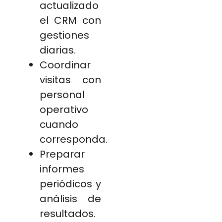
actualizado
el CRM con
gestiones
diarias.
Coordinar
visitas con
personal
operativo
cuando
corresponda.
Preparar
informes
periódicos y
análisis de
resultados.