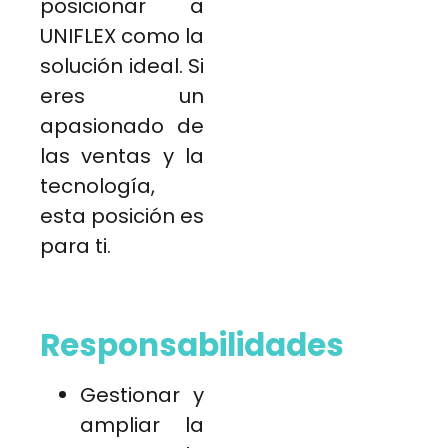
posicionar a
UNIFLEX como la
solución ideal. Si
eres un
apasionado de
las ventas y la
tecnología,
esta posición es
para ti.
Responsabilidades
Gestionar y
ampliar la