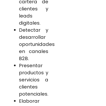
cartera de
clientes y
leads
digitales.
Detectar y
desarrollar
oportunidades
en canales
B2B.
Presentar
productos y
servicios a
clientes
potenciales.
Elaborar