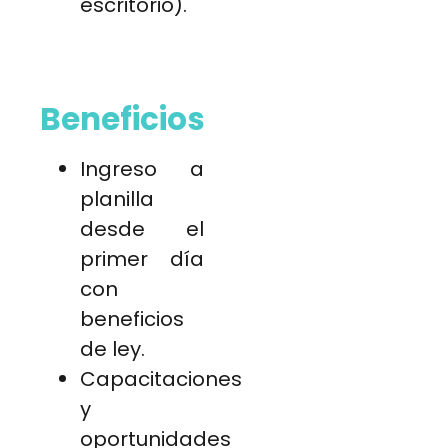
escritorio).
Beneficios
Ingreso a
planilla
desde el
primer día
con
beneficios
de ley.
Capacitaciones
y
oportunidades