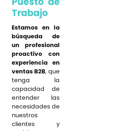
Puesto de
Trabajo
Estamos en la
búsqueda de
un profesional
proactivo con
experiencia en
ventas B2B
, que
tenga la
capacidad de
entender las
necesidades de
nuestros
clientes y